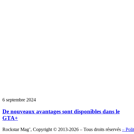
6 septembre 2024
De nouveaux avantages sont disponibles dans le
GTA+
Rockstar Mag’, Copyright © 2013-2026 – Tous droits réservés
– Poli