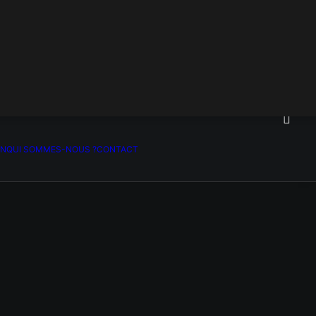
ON
QUI SOMMES-NOUS ?
CONTACT