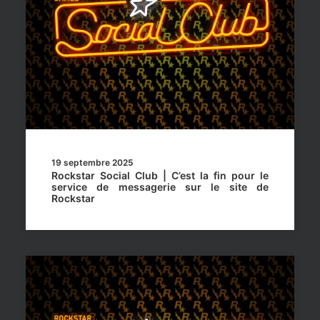
19 septembre 2025
Rockstar Social Club | C’est la fin pour le
service de messagerie sur le site de
Rockstar