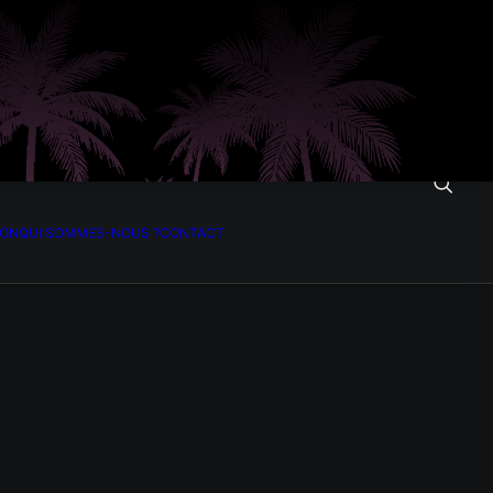
ION
QUI SOMMES-NOUS ?
CONTACT