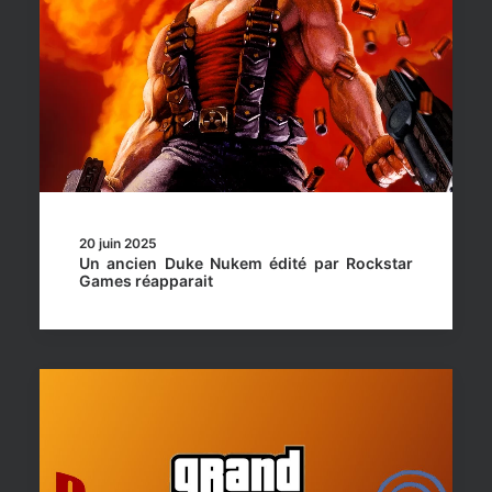
20 juin 2025
Un ancien Duke Nukem édité par Rockstar
Games réapparait