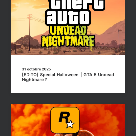
31 octobre 2025
[EDITO] Special Halloween | GTA 5 Undead
Nightmare ?