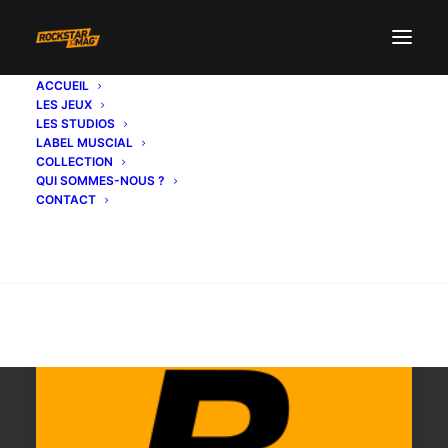
ACCUEIL
LES JEUX
500 000$
LES STUDIOS
LABEL MUSCIAL
COLLECTION
QUI SOMMES-NOUS ?
CONTACT
Recherche