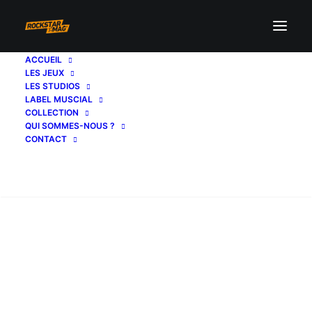
ACCUEIL
LES JEUX
LES STUDIOS
LABEL MUSCIAL
COLLECTION
QUI SOMMES-NOUS ?
CONTACT
Recherche
LES LABELS MUSICAUX ROCKSTAR